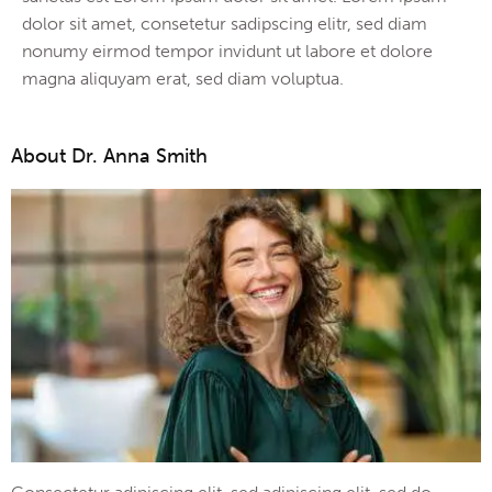
dolor sit amet, consetetur sadipscing elitr, sed diam
nonumy eirmod tempor invidunt ut labore et dolore
magna aliquyam erat, sed diam voluptua.
About Dr. Anna Smith