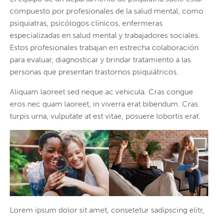
compuesto por profesionales de la salud mental, como
psiquiatras, psicólogos clínicos, enfermeras
especializadas en salud mental y trabajadores sociales.
Estos profesionales trabajan en estrecha colaboración
para evaluar, diagnosticar y brindar tratamiento a las
personas que presentan trastornos psiquiátricos.
Aliquam laoreet sed neque ac vehicula. Cras congue
eros nec quam laoreet, in viverra erat bibendum. Cras
turpis urna, vulputate at est vitae, posuere lobortis erat.
Lorem ipsum dolor sit amet, consetetur sadipscing elitr,