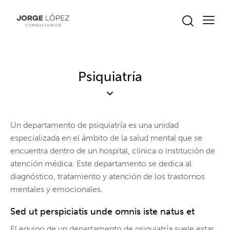
Psiquiatría
Un departamento de psiquiatría es una unidad
especializada en el ámbito de la salud mental que se
encuentra dentro de un hospital, clínica o institución de
atención médica. Este departamento se dedica al
diagnóstico, tratamiento y atención de los trastornos
mentales y emocionales.
Sed ut perspiciatis unde omnis iste natus et
El equipo de un departamento de psiquiatría suele estar