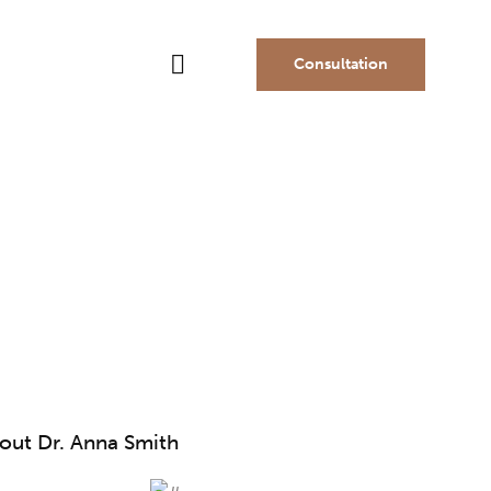
Consultation
out Dr. Anna Smith