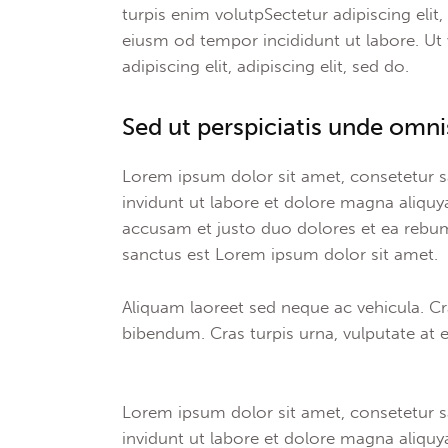
turpis enim volutpSectetur adipiscing elit
eiusm od tempor incididunt ut labore. Ut v
adipiscing elit, adipiscing elit, sed do.
Sed ut perspiciatis unde omnis
Lorem ipsum dolor sit amet, consetetur 
invidunt ut labore et dolore magna aliquy
accusam et justo duo dolores et ea rebum
sanctus est Lorem ipsum dolor sit amet.
Aliquam laoreet sed neque ac vehicula. Cr
bibendum. Cras turpis urna, vulputate at es
Lorem ipsum dolor sit amet, consetetur 
invidunt ut labore et dolore magna aliquy