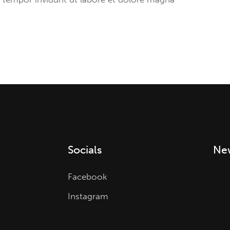
Socials
New
Facebook
Instagram