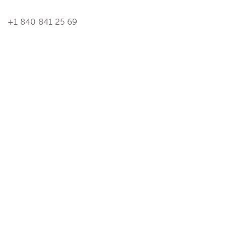
+1 840 841 25 69