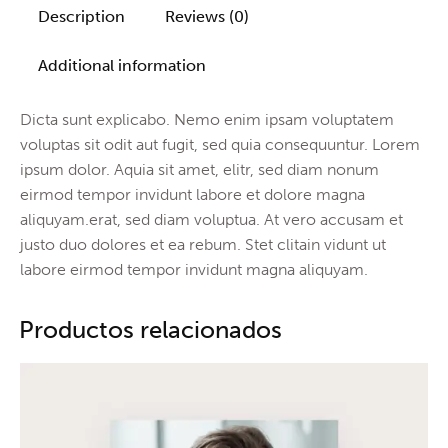
Description
Reviews (0)
Additional information
Dicta sunt explicabo. Nemo enim ipsam voluptatem
voluptas sit odit aut fugit, sed quia consequuntur. Lorem
ipsum dolor. Aquia sit amet, elitr, sed diam nonum
eirmod tempor invidunt labore et dolore magna
aliquyam.erat, sed diam voluptua. At vero accusam et
justo duo dolores et ea rebum. Stet clitain vidunt ut
labore eirmod tempor invidunt magna aliquyam.
Productos relacionados