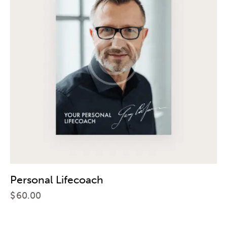
Personal Lifecoach
$
60.00