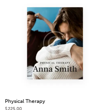
Physical Therapy
$
225.00