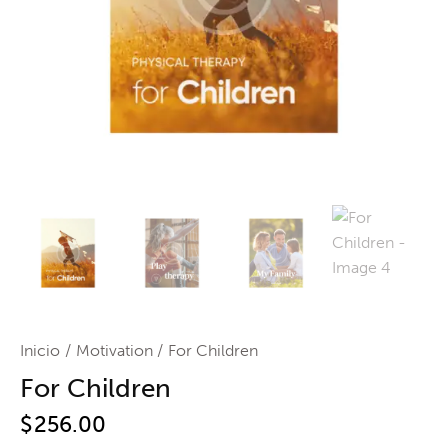
Inicio
Motivation
For Children
For Children
$
256.00